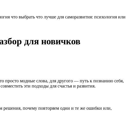
азбор для новичков
то просто модные слова, для другого — путь к познанию себя,
совместить эти подходы для счастья и развития.
м решения, почему повторяем одни и те же ошибки или,