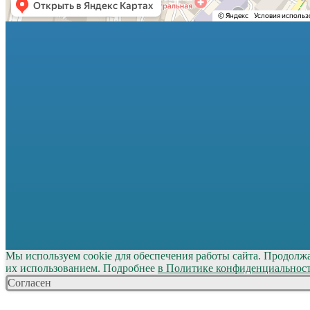
Мы используем cookie для обеспечения работы сайта. Продолж
их использованием. Подробнее
в Политике конфиденциальнос
Согласен