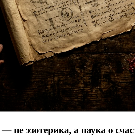
 не эзотерика, а наука о счас