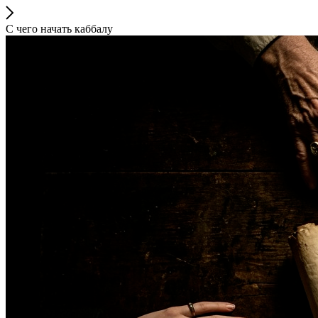
С чего начать каббалу