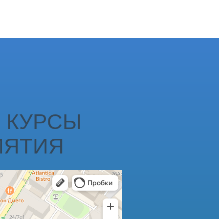
 КУРСЫ
ИЯТИЯ